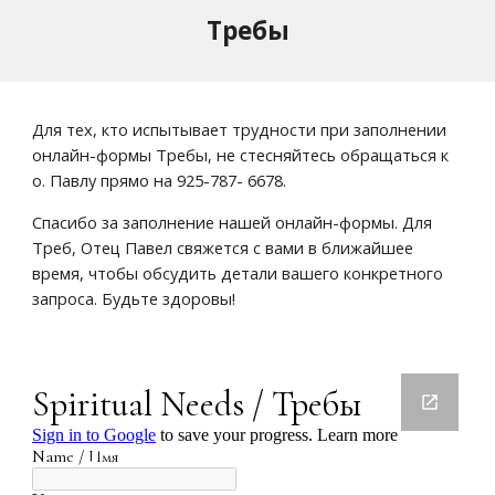
Требы
Для тех, кто испытывает трудности при заполнении 
онлайн-формы Требы, не стесняйтесь обращаться к 
о. Павлу прямо на 925-787- 6678. 
Спасибо за заполнение нашей онлайн-формы. Для 
Треб, Отец Павел свяжется с вами в ближайшее 
время, чтобы обсудить детали вашего конкретного 
запроса. Будьте здоровы!