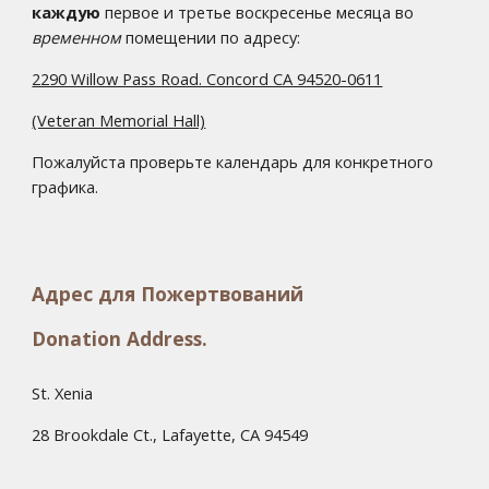
каждую
первое и третье воскресенье месяца во
временном
помещении по адресу:
2290 Willow Pass Road. Concord CA 94520-0611
(Veteran Memorial Hall)
Пожалуйста проверьте календарь для конкретного
графика.
Адрес для Пожертвований
Donation Address.
St. Xenia
28 Brookdale Ct., Lafayette, CA 94549