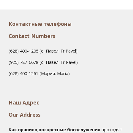
Контактные телефоны
Contact Numbers
(628) 400-1205 (о. Павел. Fr.Pavel)
(925) 787-6678 (о. Павел. Fr Pavel)
(628) 400-1261 (Мария. Maria)
Наш Адрес
Our Address
Как правило,воскресные богослужения
проходят