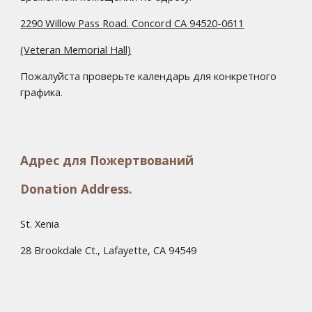
2290 Willow Pass Road. Concord CA 94520-0611
(Veteran Memorial Hall)
Пожалуйста проверьте календарь для конкретного
графика.
Адрес для Пожертвований
Donation Address.
St. Xenia
28 Brookdale Ct., Lafayette, CA 94549